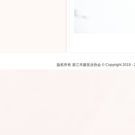
注：本网
版权所有 湛江市建筑业协会 © Copyright 2019 - 2021.