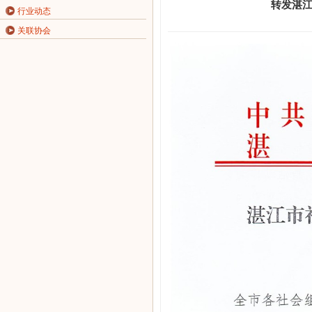
转发湛江
行业动态
关联协会