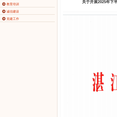
关于开展2025年
教育培训
诚信建设
党建工作