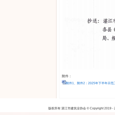
附件：
附件1、附件2：2025年下半年示范
注：本网
版权所有 湛江市建筑业协会 © Copyright 2019 - 2021.