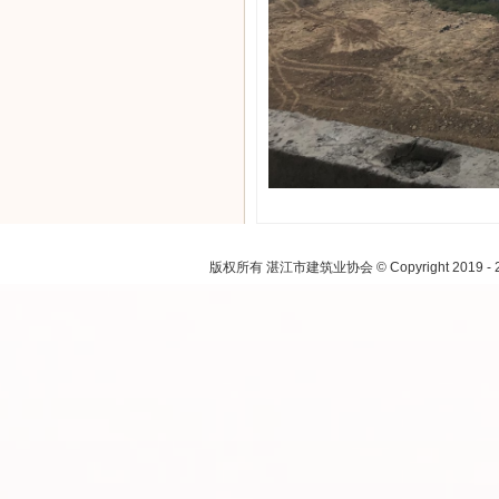
注：本网
版权所有 湛江市建筑业协会 © Copyright 2019 - 2021.