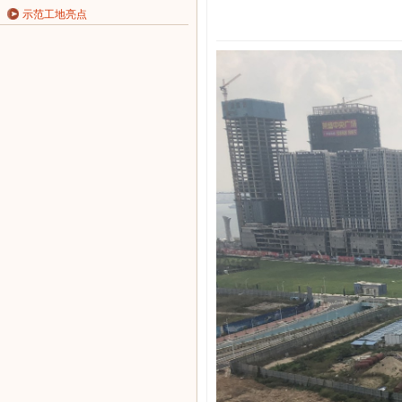
示范工地亮点